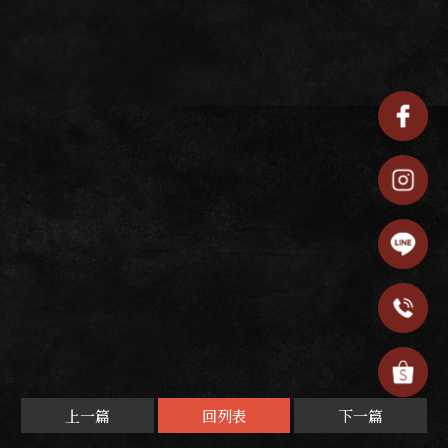
上一篇
回列表
下一篇